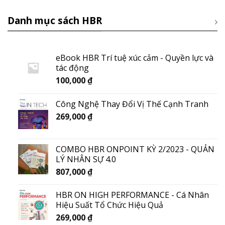
Danh mục sách HBR
eBook HBR Trí tuệ xúc cảm - Quyền lực và
tác động
100,000
₫
Công Nghệ Thay Đổi Vị Thế Cạnh Tranh
269,000
₫
COMBO HBR ONPOINT KỲ 2/2023 - QUẢN
LÝ NHÂN SỰ 4.0
807,000
₫
HBR ON HIGH PERFORMANCE - Cá Nhân
Hiệu Suất Tổ Chức Hiệu Quả
269,000
₫