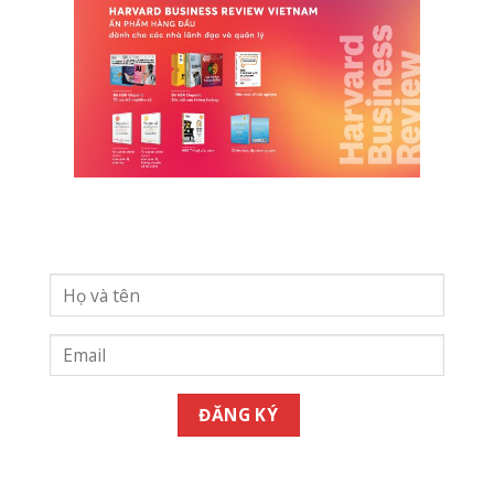
Cập nhật những nội dung mới nhất từ HBR
Vietnam!