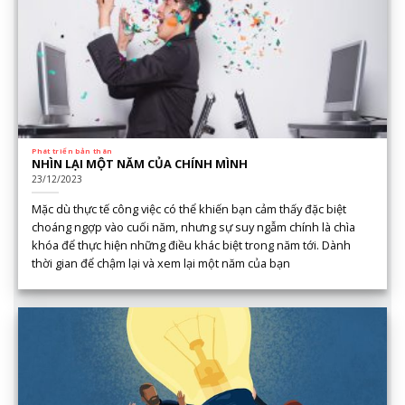
Phát triển bản thân
NHÌN LẠI MỘT NĂM CỦA CHÍNH MÌNH
23/12/2023
Mặc dù thực tế công việc có thể khiến bạn cảm thấy đặc biệt
choáng ngợp vào cuối năm, nhưng sự suy ngẫm chính là chìa
khóa để thực hiện những điều khác biệt trong năm tới. Dành
thời gian để chậm lại và xem lại một năm của bạn