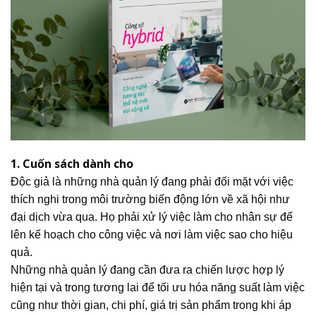
1. Cuốn sách dành cho
Độc giả là những nhà quản lý đang phải đối mặt với việc
thích nghi trong môi trường biến động lớn về xã hội như
đại dịch vừa qua. Họ phải xử lý việc làm cho nhân sự để
lên kế hoạch cho công việc và nơi làm việc sao cho hiệu
quả.
Những nhà quản lý đang cần đưa ra chiến lược hợp lý
hiện tại và trong tương lai để tối ưu hóa năng suất làm việc
cũng như thời gian, chi phí, giá trị sản phẩm trong khi áp