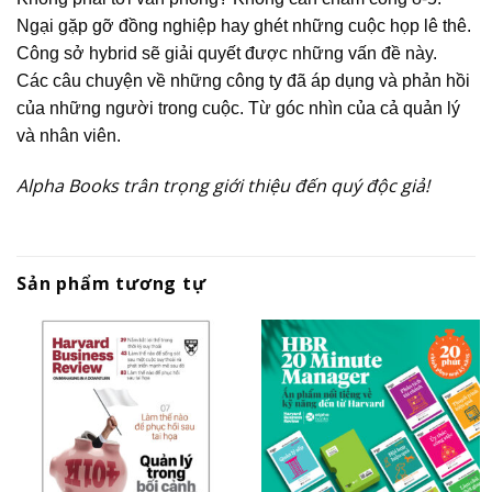
Ngại gặp gỡ đồng nghiệp hay ghét những cuộc họp lê thê.
Công sở hybrid sẽ giải quyết được những vấn đề này.
Các câu chuyện về những công ty đã áp dụng và phản hồi
của những người trong cuộc. Từ góc nhìn của cả quản lý
và nhân viên.
Alpha Books trân trọng giới thiệu đến quý độc giả!
Sản phẩm tương tự