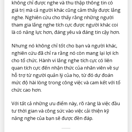
không chỉ được nghe và thu thập thông tin có
giá trị mà cả người khác cũng cảm thấy được lắng
nghe. Nghiên cứu cho thấy rằng những người
tham gia lắng nghe tích cực được người khác coi
là có năng lực hơn, đáng yêu và đáng tin cậy hơn.
Nhưng nó không chỉ tốt cho bạn và người khác,
nghiên cứu đã chỉ ra rằng nó còn mang lại lợi ích
cho tổ chức. Hành vi lắng nghe tích cực có liên
quan tích cực đến nhận thức của nhân viên về sự
hỗ trợ từ người quản lý của họ, từ đó dự đoán
mức độ hài lòng trong công việc và cam kết với tổ
chức cao hơn.
Với tất cả những ưu điểm này, rõ ràng là việc đầu
tư thời gian và công sức vào việc cải thiện kỹ
năng nghe của bạn sẽ được đền đáp.