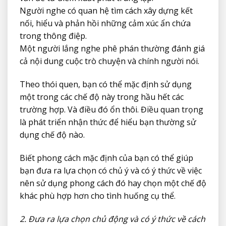
Người nghe có quan hệ tìm cách xây dựng kết
nối, hiểu và phản hồi những cảm xúc ẩn chứa
trong thông điệp.
Một người lắng nghe phê phán thường đánh giá
cả nội dung cuộc trò chuyện và chính người nói.
Theo thói quen, bạn có thể mặc định sử dụng
một trong các chế độ này trong hầu hết các
trường hợp. Và điều đó ổn thôi. Điều quan trọng
là phát triển nhận thức để hiểu bạn thường sử
dụng chế độ nào.
Biết phong cách mặc định của bạn có thể giúp
bạn đưa ra lựa chọn có chủ ý và có ý thức về việc
nên sử dụng phong cách đó hay chọn một chế độ
khác phù hợp hơn cho tình huống cụ thể.
2. Đưa ra lựa chọn chủ động và có ý thức về cách