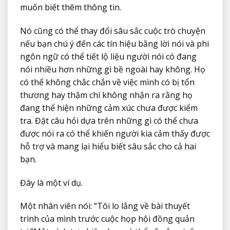
muốn biết thêm thông tin.
Nó cũng có thể thay đổi sâu sắc cuộc trò chuyện
nếu bạn chú ý đến các tín hiệu bằng lời nói và phi
ngôn ngữ có thể tiết lộ liệu người nói có đang
nói nhiều hơn những gì bề ngoài hay không. Họ
có thể không chắc chắn về việc mình có bị tổn
thương hay thậm chí không nhận ra rằng họ
đang thể hiện những cảm xúc chưa được kiểm
tra. Đặt câu hỏi dựa trên những gì có thể chưa
được nói ra có thể khiến người kia cảm thấy được
hỗ trợ và mang lại hiểu biết sâu sắc cho cả hai
bạn.
Đây là một ví dụ.
Một nhân viên nói: “Tôi lo lắng về bài thuyết
trình của mình trước cuộc họp hội đồng quản