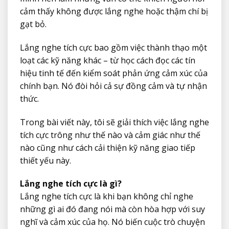
cảm thấy không được lắng nghe hoặc thậm chí bị
gạt bỏ.
Lắng nghe tích cực bao gồm việc thành thạo một
loạt các kỹ năng khác – từ học cách đọc các tín
hiệu tinh tế đến kiểm soát phản ứng cảm xúc của
chính bạn. Nó đòi hỏi cả sự đồng cảm và tự nhận
thức.
Trong bài viết này, tôi sẽ giải thích việc lắng nghe
tích cực trông như thế nào và cảm giác như thế
nào cũng như cách cải thiện kỹ năng giao tiếp
thiết yếu này.
Lắng nghe tích cực là gì?
Lắng nghe tích cực là khi bạn không chỉ nghe
những gì ai đó đang nói mà còn hòa hợp với suy
nghĩ và cảm xúc của họ. Nó biến cuộc trò chuyện