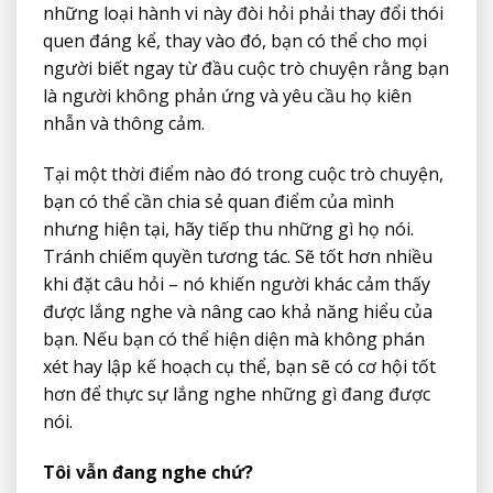
những loại hành vi này đòi hỏi phải thay đổi thói
quen đáng kể, thay vào đó, bạn có thể cho mọi
người biết ngay từ đầu cuộc trò chuyện rằng bạn
là người không phản ứng và yêu cầu họ kiên
nhẫn và thông cảm.
Tại một thời điểm nào đó trong cuộc trò chuyện,
bạn có thể cần chia sẻ quan điểm của mình
nhưng hiện tại, hãy tiếp thu những gì họ nói.
Tránh chiếm quyền tương tác. Sẽ tốt hơn nhiều
khi đặt câu hỏi – nó khiến người khác cảm thấy
được lắng nghe và nâng cao khả năng hiểu của
bạn. Nếu bạn có thể hiện diện mà không phán
xét hay lập kế hoạch cụ thể, bạn sẽ có cơ hội tốt
hơn để thực sự lắng nghe những gì đang được
nói.
Tôi vẫn đang nghe chứ?