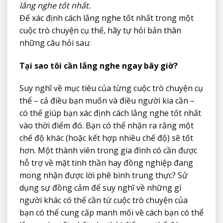
lắng nghe tốt nhất.
Để xác định cách lắng nghe tốt nhất trong một
cuộc trò chuyện cụ thể, hãy tự hỏi bản thân
những câu hỏi sau:
Tại sao tôi cần lắng nghe ngay bây giờ?
Suy nghĩ về mục tiêu của từng cuộc trò chuyện cụ
thể – cả điều bạn muốn và điều người kia cần –
có thể giúp bạn xác định cách lắng nghe tốt nhất
vào thời điểm đó. Bạn có thể nhận ra rằng một
chế độ khác (hoặc kết hợp nhiều chế độ) sẽ tốt
hơn. Một thành viên trong gia đình có cần được
hỗ trợ về mặt tinh thần hay đồng nghiệp đang
mong nhận được lời phê bình trung thực? Sử
dụng sự đồng cảm để suy nghĩ về những gì
người khác có thể cần từ cuộc trò chuyện của
bạn có thể cung cấp manh mối về cách bạn có thể