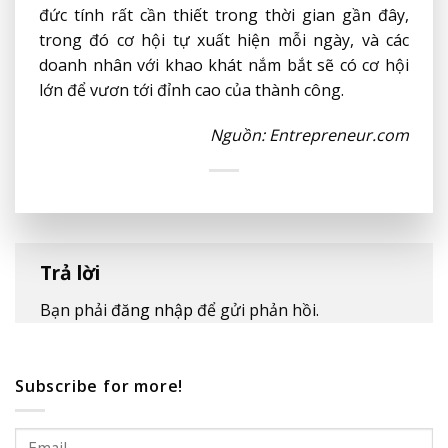
đức tính rất cần thiết trong thời gian gần đây,
trong đó cơ hội tự xuất hiện mỗi ngày, và các
doanh nhân với khao khát nắm bắt sẽ có cơ hội
lớn để vươn tới đỉnh cao của thành công.
Nguồn: Entrepreneur.com
Trả lời
Bạn phải
đăng nhập
để gửi phản hồi.
Subscribe for more!