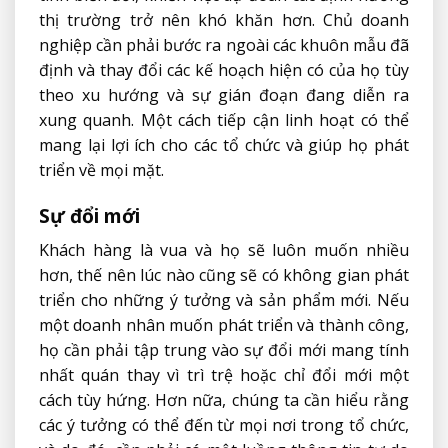
thị trường trở nên khó khăn hơn. Chủ doanh
nghiệp cần phải bước ra ngoài các khuôn mẫu đã
định và thay đổi các kế hoạch hiện có của họ tùy
theo xu hướng và sự gián đoạn đang diễn ra
xung quanh. Một cách tiếp cận linh hoạt có thể
mang lại lợi ích cho các tổ chức và giúp họ phát
triển về mọi mặt.
Sự đổi mới
Khách hàng là vua và họ sẽ luôn muốn nhiều
hơn, thế nên lúc nào cũng sẽ có không gian phát
triển cho những ý tưởng và sản phẩm mới. Nếu
một doanh nhân muốn phát triển và thành công,
họ cần phải tập trung vào sự đổi mới mang tính
nhất quán thay vì trì trệ hoặc chỉ đổi mới một
cách tùy hứng. Hơn nữa, chúng ta cần hiểu rằng
các ý tưởng có thể đến từ mọi nơi trong tổ chức,