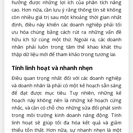
hưởng được những lợi ích của phân tích nâng
cao. Hơn nữa, cần lưu ý rằng thông tin sẽ không
còn nhiều giá trị sau một khoảng thời gian nhất
định, điều này khiến các doanh nghiệp phải tối
ưu hóa chúng bằng cách rút ra những vấn đề
hữu ích từ cùng một thứ. Ngoài ra, các doanh
nhân phải luôn trong tâm thế khao khát thu
thập dữ liệu mới để tham khảo trong tương lai.
Tính linh hoạt và nhanh nhẹn
Điều quan trọng nhất đối với các doanh nghiệp
và doanh nhân là phải có một kế hoạch sẵn sàng
để đạt được mục tiêu. Tuy nhiên, những kế
hoạch này không nên là những kế hoạch cứng
nhắc, và cần có chỗ cho những sửa đổi phát sinh
trong môi trường kinh doanh năng động. Tính
linh hoạt sẽ giúp tối đa hóa kết quả và giảm
thiểu tổn thất. Hơn nữa, sự nhanh nhẹn là một