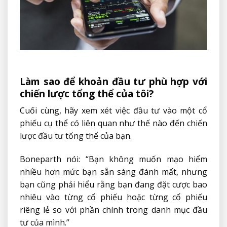
Làm sao để khoản đầu tư phù hợp với
chiến lược tổng thể của tôi?
Cuối cùng, hãy xem xét việc đầu tư vào một cổ
phiếu cụ thể có liên quan như thế nào đến chiến
lược đầu tư tổng thể của bạn.
Boneparth nói: “Bạn không muốn mạo hiểm
nhiều hơn mức bạn sẵn sàng đánh mất, nhưng
bạn cũng phải hiểu rằng bạn đang đặt cược bao
nhiêu vào từng cổ phiếu hoặc từng cổ phiếu
riêng lẻ so với phần chính trong danh mục đầu
tư của mình.”