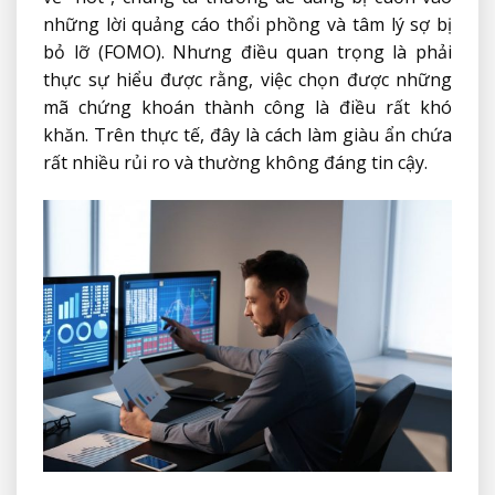
những lời quảng cáo thổi phồng và tâm lý sợ bị
bỏ lỡ (FOMO). Nhưng điều quan trọng là phải
thực sự hiểu được rằng, việc chọn được những
mã chứng khoán thành công là điều rất khó
khăn. Trên thực tế, đây là cách làm giàu ẩn chứa
rất nhiều rủi ro và thường không đáng tin cậy.