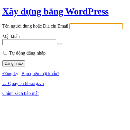
Xây dựng bằng WordPress
Tên người dùng hoặc Địa chỉ Email
Mật khẩu
Tự động đăng nhập
Đăng ký
|
Bạn quên mật khẩu?
← Quay lại hbr.org.vn
Chính sách bảo mật