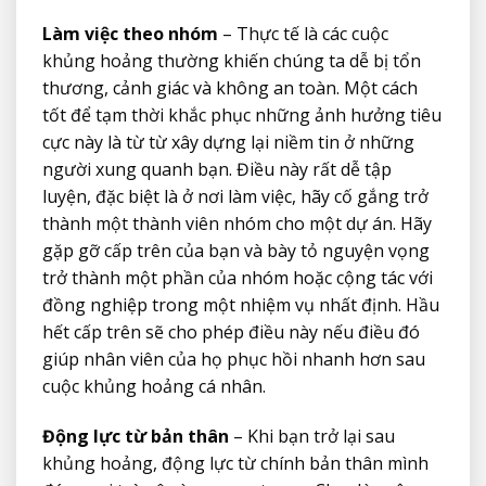
Làm việc theo nhóm
– Thực tế là các cuộc
khủng hoảng thường khiến chúng ta dễ bị tổn
thương, cảnh giác và không an toàn. Một cách
tốt để tạm thời khắc phục những ảnh hưởng tiêu
cực này là từ từ xây dựng lại niềm tin ở những
người xung quanh bạn. Điều này rất dễ tập
luyện, đặc biệt là ở nơi làm việc, hãy cố gắng trở
thành một thành viên nhóm cho một dự án. Hãy
gặp gỡ cấp trên của bạn và bày tỏ nguyện vọng
trở thành một phần của nhóm hoặc cộng tác với
đồng nghiệp trong một nhiệm vụ nhất định. Hầu
hết cấp trên sẽ cho phép điều này nếu điều đó
giúp nhân viên của họ phục hồi nhanh hơn sau
cuộc khủng hoảng cá nhân.
Động lực từ bản thân
– Khi bạn trở lại sau
khủng hoảng, động lực từ chính bản thân mình