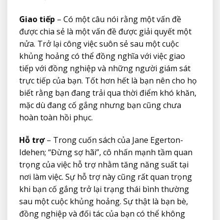
Giao tiếp
– Có một câu nói rằng một vấn đề
được chia sẻ là một vấn đề được giải quyết một
nửa. Trở lại công việc suôn sẻ sau một cuộc
khủng hoảng có thể đồng nghĩa với việc giao
tiếp với đồng nghiệp và những người giám sát
trực tiếp của bạn. Tốt hơn hết là bạn nên cho họ
biết rằng bạn đang trải qua thời điểm khó khăn,
mặc dù đang cố gắng nhưng bạn cũng chưa
hoàn toàn hồi phục.
Hỗ trợ
– Trong cuốn sách của Jane Egerton-
Idehen; “Đừng sợ hãi”, cô nhấn mạnh tầm quan
trọng của việc hỗ trợ nhằm tăng năng suất tại
nơi làm việc. Sự hỗ trợ này cũng rất quan trọng
khi bạn cố gắng trở lại trạng thái bình thường
sau một cuộc khủng hoảng. Sự thật là bạn bè,
đồng nghiệp và đối tác của bạn có thể không