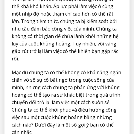
thể khá khó khăn. Áp lực phải làm việc ở cùng
một nhịp độ hoặc thậm chí cao hơn có thể rất
lớn. Trong tiềm thức, chúng ta bị kiểm soát bởi
nhu cầu đảm bảo công việc của mình. Chúng ta
không có thời gian để chữa lành khỏi những hệ
lụy của cuộc khủng hoảng. Tuy nhiên, vội vàng
gấp rút trở lại làm việc có thể khiến bạn gặp rắc
rối.
Mặc dù chúng ta có thể không có khả năng ngăn
chặn vô số sự cố bất ngờ trong cuộc sống của
mình, nhưng cách chúng ta phản ứng với khủng
hoảng có thể tạo ra sự khác biệt trong quá trình
chuyển đổi trở lại làm việc một cách suôn sẻ.
Chúng ta có thể khôi phục và điều hướng công
việc sau một cuộc khủng hoảng bằng những
cách nào? Dưới đây là một số gợi ý bạn có thể
cân nhắc.