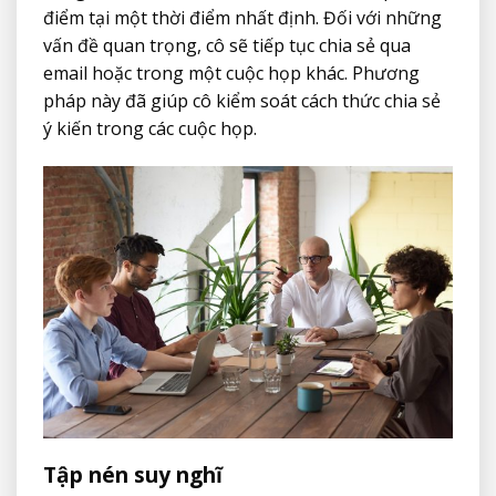
điểm tại một thời điểm nhất định. Đối với những
vấn đề quan trọng, cô sẽ tiếp tục chia sẻ qua
email hoặc trong một cuộc họp khác. Phương
pháp này đã giúp cô kiểm soát cách thức chia sẻ
ý kiến trong các cuộc họp.
Tập nén suy nghĩ