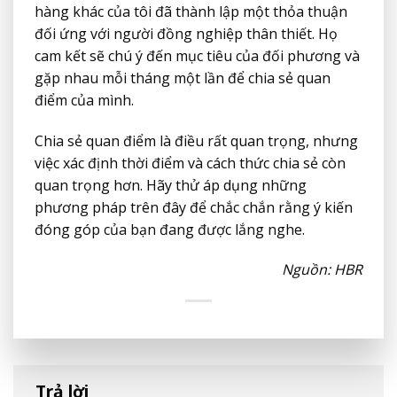
hàng khác của tôi đã thành lập một thỏa thuận
đối ứng với người đồng nghiệp thân thiết. Họ
cam kết sẽ chú ý đến mục tiêu của đối phương và
gặp nhau mỗi tháng một lần để chia sẻ quan
điểm của mình.
Chia sẻ quan điểm là điều rất quan trọng, nhưng
việc xác định thời điểm và cách thức chia sẻ còn
quan trọng hơn. Hãy thử áp dụng những
phương pháp trên đây để chắc chắn rằng ý kiến ​​
đóng góp của bạn đang được lắng nghe.
Nguồn: HBR
Trả lời