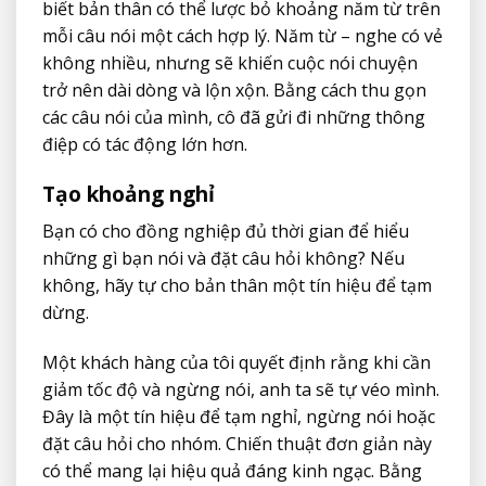
biết bản thân có thể lược bỏ khoảng năm từ trên
mỗi câu nói một cách hợp lý. Năm từ – nghe có vẻ
không nhiều, nhưng sẽ khiến cuộc nói chuyện
trở nên dài dòng và lộn xộn. Bằng cách thu gọn
các câu nói của mình, cô đã gửi đi những thông
điệp có tác động lớn hơn.
Tạo khoảng nghỉ
Bạn có cho đồng nghiệp đủ thời gian để hiểu
những gì bạn nói và đặt câu hỏi không? Nếu
không, hãy tự cho bản thân một tín hiệu để tạm
dừng.
Một khách hàng của tôi quyết định rằng khi cần
giảm tốc độ và ngừng nói, anh ta sẽ tự véo mình.
Đây là một tín hiệu để tạm nghỉ, ngừng nói hoặc
đặt câu hỏi cho nhóm. Chiến thuật đơn giản này
có thể mang lại hiệu quả đáng kinh ngạc. Bằng