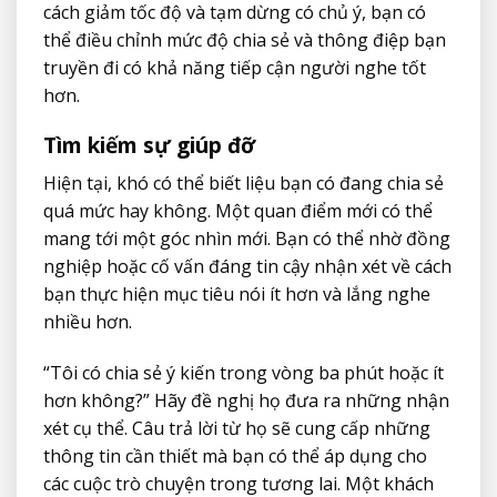
cách giảm tốc độ và tạm dừng có chủ ý, bạn có
thể điều chỉnh mức độ chia sẻ và thông điệp bạn
truyền đi có khả năng tiếp cận người nghe tốt
hơn.
Tìm kiếm sự giúp đỡ
Hiện tại, khó có thể biết liệu bạn có đang chia sẻ
quá mức hay không. Một quan điểm mới có thể
mang tới một góc nhìn mới. Bạn có thể nhờ đồng
nghiệp hoặc cố vấn đáng tin cậy nhận xét về cách
bạn thực hiện mục tiêu nói ít hơn và lắng nghe
nhiều hơn.
“Tôi có chia sẻ ý kiến trong vòng ba phút hoặc ít
hơn không?” Hãy đề nghị họ đưa ra những nhận
xét cụ thể. Câu trả lời từ họ sẽ cung cấp những
thông tin cần thiết mà bạn có thể áp dụng cho
các cuộc trò chuyện trong tương lai. Một khách