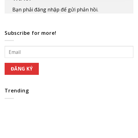
Bạn phải
đăng nhập
để gửi phản hồi.
Subscribe for more!
Trending